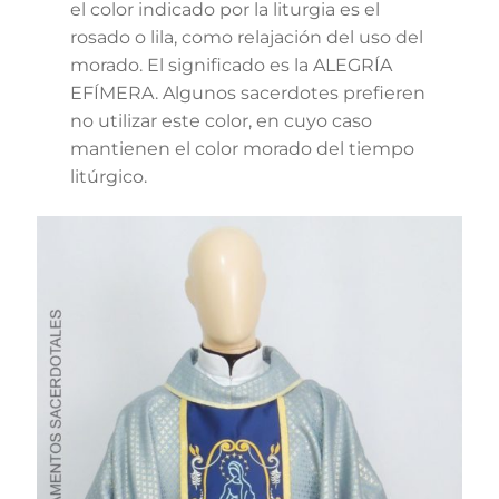
el color indicado por la liturgia es el
rosado o lila, como relajación del uso del
morado. El significado es la ALEGRÍA
EFÍMERA. Algunos sacerdotes prefieren
no utilizar este color, en cuyo caso
mantienen el color morado del tiempo
litúrgico.