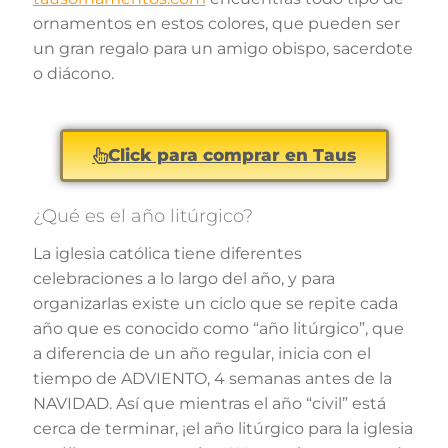
ornamentos en estos colores, que pueden ser
un gran regalo para un amigo obispo, sacerdote
o diácono.
Click para comprar en Taus
¿Qué es el año litúrgico?
La iglesia católica tiene diferentes
celebraciones a lo largo del año, y para
organizarlas existe un ciclo que se repite cada
año que es conocido como “año litúrgico”, que
a diferencia de un año regular, inicia con el
tiempo de ADVIENTO, 4 semanas antes de la
NAVIDAD. Así que mientras el año “civil” está
cerca de terminar, ¡el año litúrgico para la iglesia