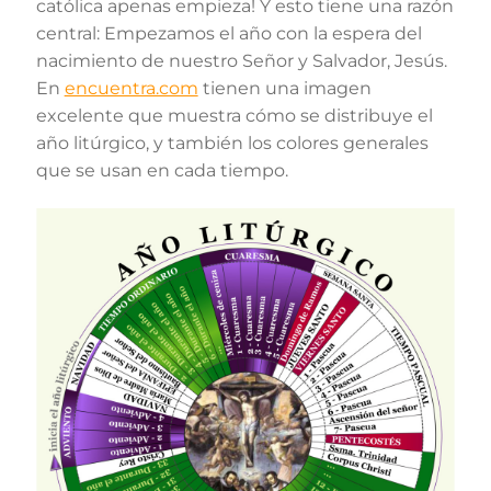
católica apenas empieza! Y esto tiene una razón
central: Empezamos el año con la espera del
nacimiento de nuestro Señor y Salvador, Jesús.
En
encuentra.com
tienen una imagen
excelente que muestra cómo se distribuye el
año litúrgico, y también los colores generales
que se usan en cada tiempo.