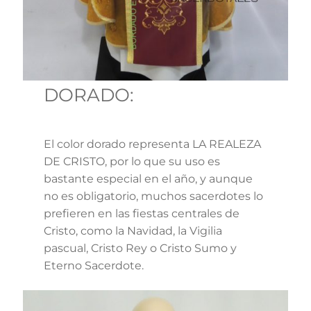
DORADO:
El color dorado representa LA REALEZA
DE CRISTO, por lo que su uso es
bastante especial en el año, y aunque
no es obligatorio, muchos sacerdotes lo
prefieren en las fiestas centrales de
Cristo, como la Navidad, la Vigilia
pascual, Cristo Rey o Cristo Sumo y
Eterno Sacerdote.