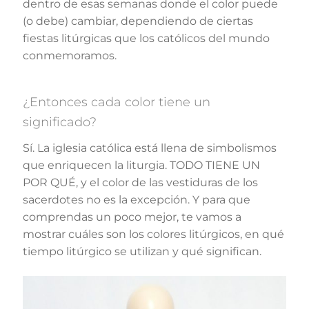
dentro de esas semanas donde el color puede
(o debe) cambiar, dependiendo de ciertas
fiestas litúrgicas que los católicos del mundo
conmemoramos.
¿Entonces cada color tiene un
significado?
Sí. La iglesia católica está llena de simbolismos
que enriquecen la liturgia. TODO TIENE UN
POR QUÉ, y el color de las vestiduras de los
sacerdotes no es la excepción. Y para que
comprendas un poco mejor, te vamos a
mostrar cuáles son los colores litúrgicos, en qué
tiempo litúrgico se utilizan y qué significan.