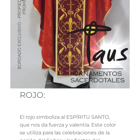
ROJO:
El rojo simboliza al ESPÍRITU SANTO,
que nos da fuerza y valentía. Este color
se utiliza para las celebraciones de la