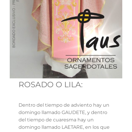
ROSADO O LILA:
Dentro del tiempo de adviento hay un
domingo llamado GAUDETE, y dentro
del tiempo de cuaresma hay un
domingo llamado LAETARE, en los que