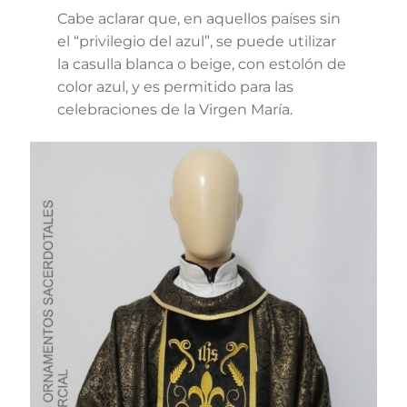
Cabe aclarar que, en aquellos países sin
el “privilegio del azul”, se puede utilizar
la casulla blanca o beige, con estolón de
color azul, y es permitido para las
celebraciones de la Virgen María.