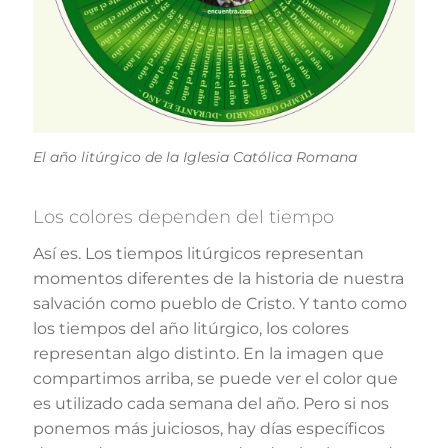
El año litúrgico de la Iglesia Católica Romana
Los colores dependen del tiempo
Así es. Los tiempos litúrgicos representan
momentos diferentes de la historia de nuestra
salvación como pueblo de Cristo. Y tanto como
los tiempos del año litúrgico, los colores
representan algo distinto. En la imagen que
compartimos arriba, se puede ver el color que
es utilizado cada semana del año. Pero si nos
ponemos más juiciosos, hay días específicos