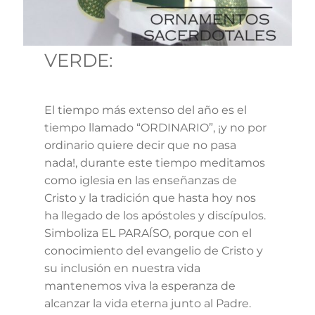
VERDE:
El tiempo más extenso del año es el
tiempo llamado “ORDINARIO”, ¡y no por
ordinario quiere decir que no pasa
nada!, durante este tiempo meditamos
como iglesia en las enseñanzas de
Cristo y la tradición que hasta hoy nos
ha llegado de los apóstoles y discípulos.
Simboliza EL PARAÍSO, porque con el
conocimiento del evangelio de Cristo y
su inclusión en nuestra vida
mantenemos viva la esperanza de
alcanzar la vida eterna junto al Padre.