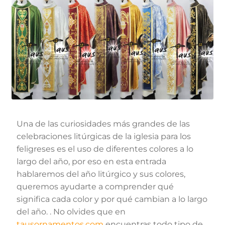
Una de las curiosidades más grandes de las
celebraciones litúrgicas de la iglesia para los
feligreses es el uso de diferentes colores a lo
largo del año, por eso en esta entrada
hablaremos del año litúrgico y sus colores,
queremos ayudarte a comprender qué
significa cada color y por qué cambian a lo largo
del año. . No olvides que en
tausornamentos.com
encuentras todo tipo de