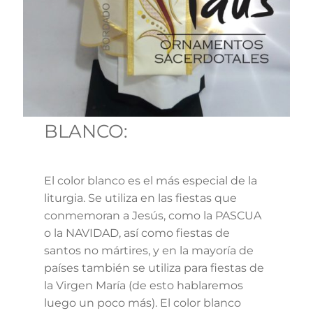
BLANCO:
El color blanco es el más especial de la
liturgia. Se utiliza en las fiestas que
conmemoran a Jesús, como la PASCUA
o la NAVIDAD, así como fiestas de
santos no mártires, y en la mayoría de
países también se utiliza para fiestas de
la Virgen María (de esto hablaremos
luego un poco más). El color blanco