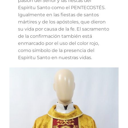
pasión del Señor y las fiestas del
Espíritu Santo como el PENTECOSTÉS.
Igualmente en las fiestas de santos
mártires y de los apóstoles, que dieron
su vida por causa de la fe. El sacramento
de la confirmación también está
enmarcado por el uso del color rojo,
como símbolo de la presencia del
Espíritu Santo en nuestras vidas.