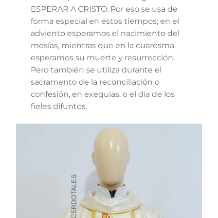
ESPERAR A CRISTO. Por eso se usa de
forma especial en estos tiempos; en el
adviento esperamos el nacimiento del
mesías, mientras que en la cuaresma
esperamos su muerte y resurrección.
Pero también se utiliza durante el
sacramento de la reconciliación o
confesión, en exequias, o el día de los
fieles difuntos.