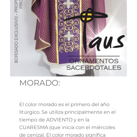
MORADO:
El color morado es el primero del año
litúrgico. Se utiliza principalmente en el
tiempo de ADVIENTO y en la
CUARESMA (que inicia con el miércoles
de ceniza). El color morado significa