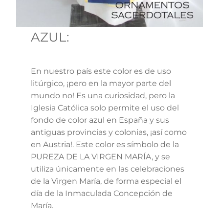
AZUL:
En nuestro país este color es de uso
litúrgico, ¡pero en la mayor parte del
mundo no! Es una curiosidad, pero la
Iglesia Católica solo permite el uso del
fondo de color azul en España y sus
antiguas provincias y colonias, ¡así como
en Austria!. Este color es símbolo de la
PUREZA DE LA VIRGEN MARÍA, y se
utiliza únicamente en las celebraciones
de la Virgen María, de forma especial el
día de la Inmaculada Concepción de
María.