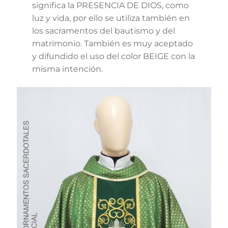
significa la PRESENCIA DE DIOS, como
luz y vida, por ello se utiliza también en
los sacramentos del bautismo y del
matrimonio. También es muy aceptado
y difundido el uso del color BEIGE con la
misma intención.