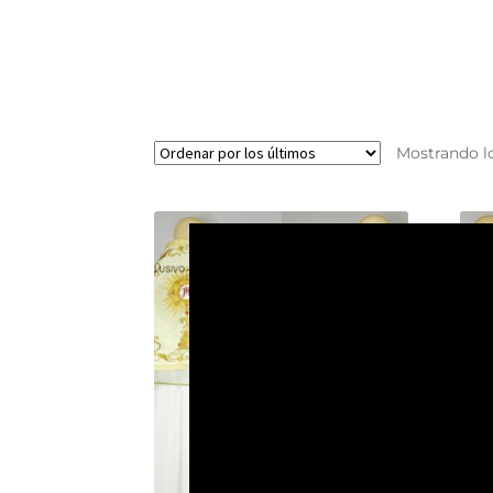
Mostrando lo