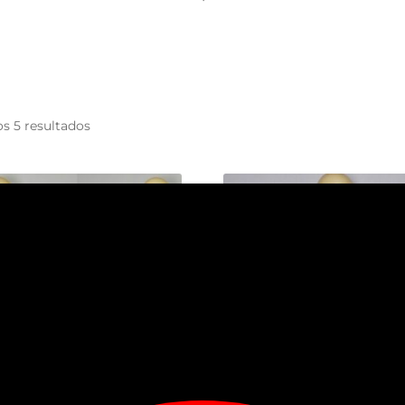
s 5 resultados