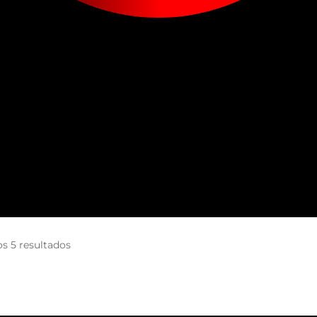
s 5 resultados