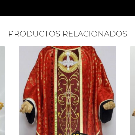
PRODUCTOS RELACIONADOS