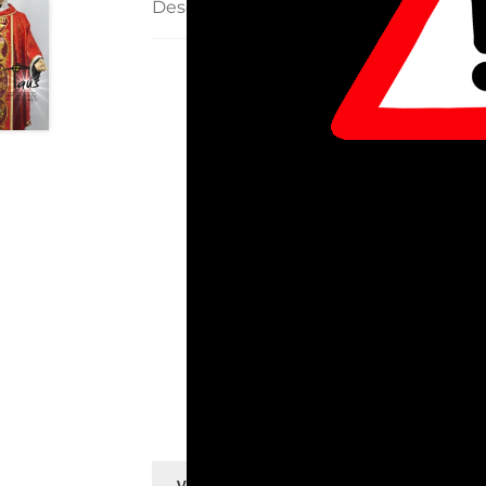
Descripción