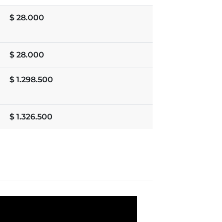
$
28.000
$
28.000
$
1.298.500
$
1.326.500