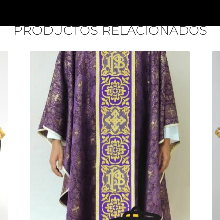
PRODUCTOS RELACIONADOS