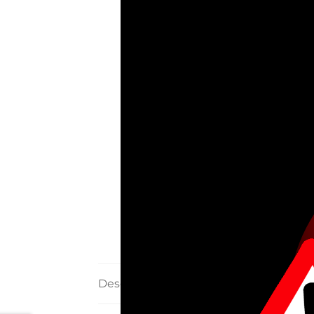
Descripción