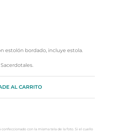
n estolón bordado, incluye estola.
Sacerdotales.
ADE AL CARRITO
rá confeccionado con la misma tela de la foto. Si el cuello