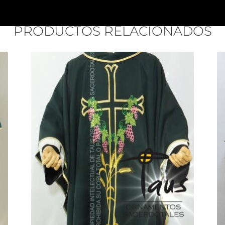
PRODUCTOS RELACIONADOS