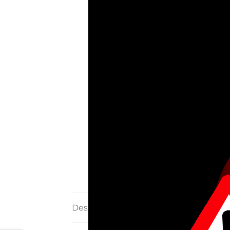
Descripción