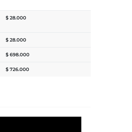
$
28.000
$
28.000
$
698.000
$
726.000