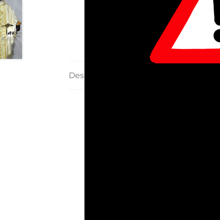
Descripción