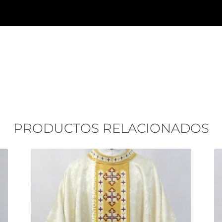
PRODUCTOS RELACIONADOS