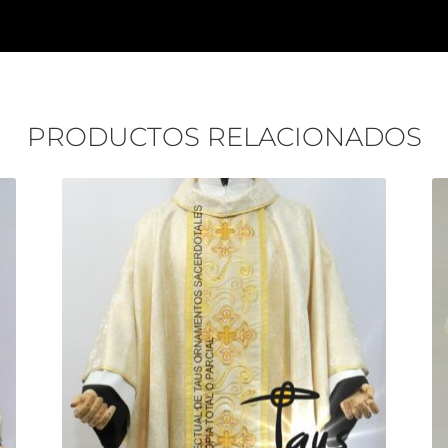
PRODUCTOS RELACIONADOS