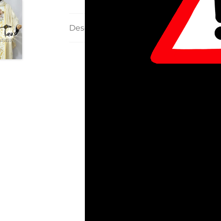
Descripción