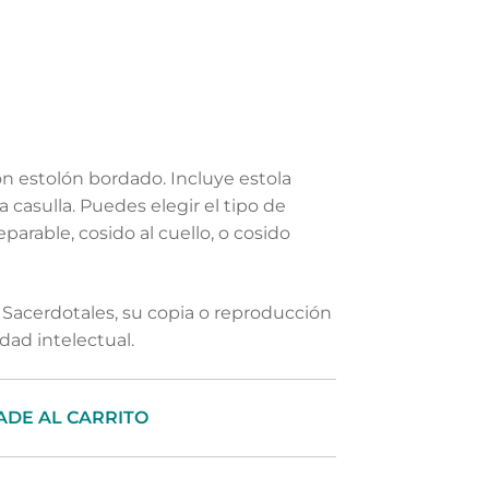
n estolón bordado. Incluye estola
la casulla. Puedes elegir el tipo de
parable, cosido al cuello, o cosido
Sacerdotales, su copia o reproducción
dad intelectual.
ADE AL CARRITO