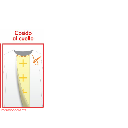
la correspondiente.