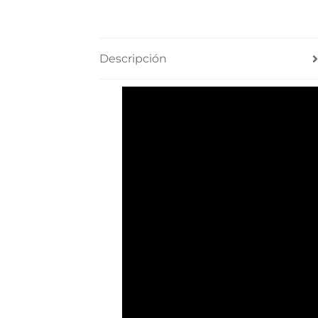
Descripción