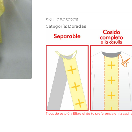
SKU:
CB0502011
Categoría:
Doradas
Tipos de estolón. Elige el de tu preferencia en la casil