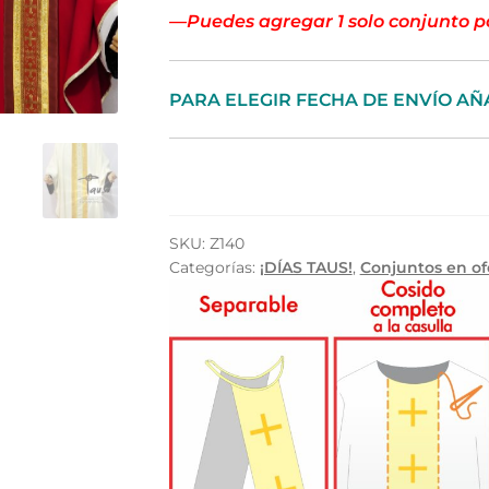
—Puedes agregar 1 solo conjunto 
PARA ELEGIR FECHA DE ENVÍO AÑ
SKU:
Z140
Categorías:
¡DÍAS TAUS!
,
Conjuntos en of